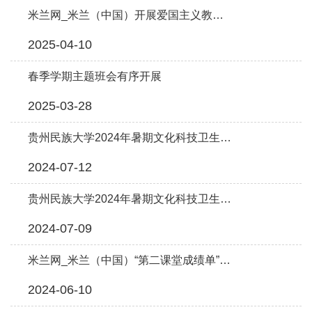
米兰网_米兰（中国）开展爱国主义教育活动
2025-04-10
春季学期主题班会有序开展
2025-03-28
贵州民族大学2024年暑期文化科技卫生“三下乡”社会实践活动方案的预通知
2024-07-12
贵州民族大学2024年暑期文化科技卫生“三下乡”社会实践校级及以上团队
2024-07-09
米兰网_米兰（中国）“第二课堂成绩单”补录情况说明
2024-06-10