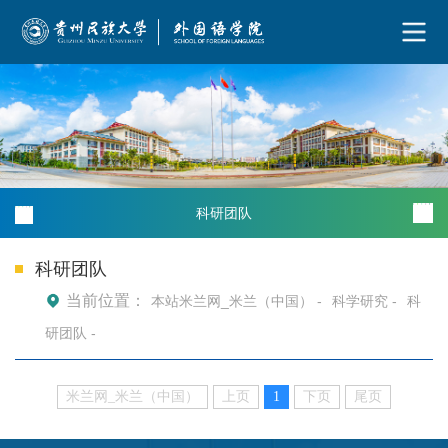
科研团队
科研团队
当前位置：
本站米兰网_米兰（中国） -
科学研究 -
科
研团队 -
米兰网_米兰（中国）
上页
1
下页
尾页